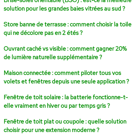
solution pour les grandes baies vitrées au sud ?
Store banne de terrasse : comment choisir la toile
qui ne décolore pas en 2 étés ?
Ouvrant caché vs visible : comment gagner 20%
de lumière naturelle supplémentaire ?
Maison connectée : comment piloter tous vos
volets et fenêtres depuis une seule application ?
Fenêtre de toit solaire : la batterie fonctionne-t-
elle vraiment en hiver ou par temps gris ?
Fenêtre de toit plat ou coupole : quelle solution
choisir pour une extension moderne ?