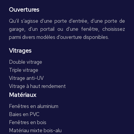
Ouvertures
Qu’il s’agisse d’une porte d’entrée, d’une porte de
garage, d’un portail ou d’une fenêtre, choisissez
parmi divers modèles d’ouverture disponibles.
Vitrages
Double vitrage
Triple vitrage
Vitrage anti-UV
Vitrage à haut rendement
Matériaux
Fenêtres en aluminium
Baies en PVC
Fenêtres en bois
Matériau mixte bois-alu