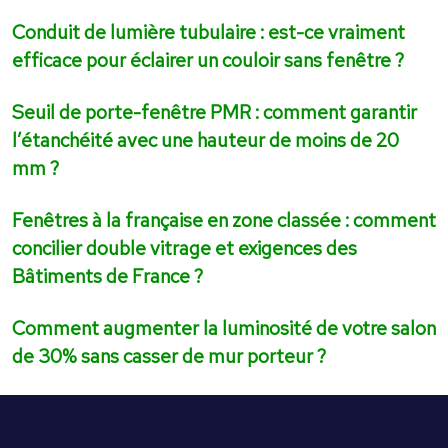
Conduit de lumière tubulaire : est-ce vraiment
efficace pour éclairer un couloir sans fenêtre ?
Seuil de porte-fenêtre PMR : comment garantir
l’étanchéité avec une hauteur de moins de 20
mm ?
Fenêtres à la française en zone classée : comment
concilier double vitrage et exigences des
Bâtiments de France ?
Comment augmenter la luminosité de votre salon
de 30% sans casser de mur porteur ?