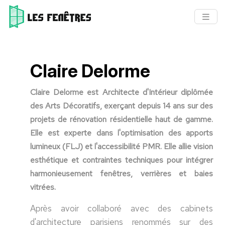
Claire Delorme
Claire Delorme est Architecte d'Intérieur diplômée
des Arts Décoratifs, exerçant depuis 14 ans sur des
projets de rénovation résidentielle haut de gamme.
Elle est experte dans l'optimisation des apports
lumineux (FLJ) et l'accessibilité PMR. Elle allie vision
esthétique et contraintes techniques pour intégrer
harmonieusement fenêtres, verrières et baies
vitrées.
Après avoir collaboré avec des cabinets
d'architecture parisiens renommés sur des