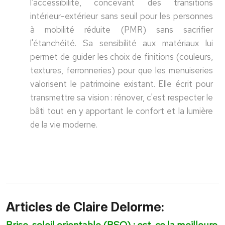
l'accessibilité, concevant des transitions
intérieur-extérieur sans seuil pour les personnes
à mobilité réduite (PMR) sans sacrifier
l'étanchéité. Sa sensibilité aux matériaux lui
permet de guider les choix de finitions (couleurs,
textures, ferronneries) pour que les menuiseries
valorisent le patrimoine existant. Elle écrit pour
transmettre sa vision : rénover, c'est respecter le
bâti tout en y apportant le confort et la lumière
de la vie moderne.
Articles de Claire Delorme:
Brise-soleil orientable (BSO) : est-ce la meilleure