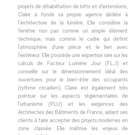
projets de réhabilitation de lofts et d'extensions,
Claire a fondé sa propre agence dédiée à
l'architecture de la lumière. Elle considère la
fenêtre non pas comme un simple élément
technique, mais comme le cadre qui définit
l'atmosphère d'une pièce et le lien avec
l'extérieur. Elle possède une expertise rare sur les
calculs de Facteur Lumière Jour (FLJ) et
conseille sur le dimensionnement idéal des
ouvertures pour le bien-être des occupants
(rythme circadien). Claire est également très
pointue sur les aspects réglementaires de
l'urbanisme (PLU) et les exigences des
Architectes des Bâtiments de France, aidant ses
clients à faire accepter des projets modernes en
zone classée. Elle maîtrise les enjeux de