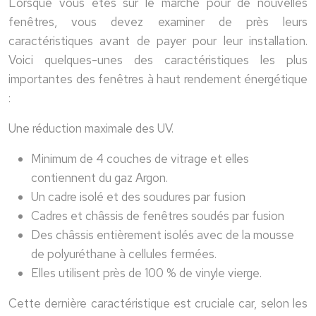
Lorsque vous êtes sur le marché pour de nouvelles
fenêtres, vous devez examiner de près leurs
caractéristiques avant de payer pour leur installation.
Voici quelques-unes des caractéristiques les plus
importantes des fenêtres à haut rendement énergétique
:
Une réduction maximale des UV.
Minimum de 4 couches de vitrage et elles
contiennent du gaz Argon.
Un cadre isolé et des soudures par fusion
Cadres et châssis de fenêtres soudés par fusion
Des châssis entièrement isolés avec de la mousse
de polyuréthane à cellules fermées.
Elles utilisent près de 100 % de vinyle vierge.
Cette dernière caractéristique est cruciale car, selon les