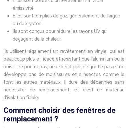
Elles sont dotées d’un revêtement à faible
émissivité.
Elles sont remplies de gaz, généralement de l’argon
ou du krypton.
Ils sont conçus pour réduire les rayons UV qui
dégagent de la chaleur.
Ils utilisent également un revêtement en vinyle, qui est
beaucoup plus efficace et résistant que l’aluminium ou le
bois. Il ne pourrit pas, ne rétrécit pas, ne gonfle pas et ne
développe pas de moisissures et d’insectes comme le
font les autres matériaux. Il dure des décennies sans
nécessiter de remplacement, et c’est un matériau
d’isolation fiable.
Comment choisir des fenêtres de
remplacement ?