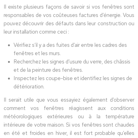
Il existe plusieurs façons de savoir si vos fenêtres sont
responsables de vos coûteuses factures d’énergie. Vous
pouvez découvrir des défauts dans leur construction ou
leur installation comme ceci :
Vérifiez s’il y a des fuites d’air entre les cadres des
fenêtres et les murs.
Recherchez les signes d’usure du verre, des châssis
et de la peinture des fenêtres.
Inspectez les coupe-bise et identifiez les signes de
détérioration.
Il serait utile que vous essayiez également d’observer
comment vos fenêtres réagissent aux conditions
météorologiques extérieures ou à la température
intérieure de votre maison. Si vos fenêtres sont chaudes
en été et froides en hiver, il est fort probable qu’elles