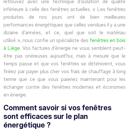
retrouvez avec une technique d’isolation de qualité
inférieure à celle des fenêtres actuelles. « Les fenêtres
produites de nos jours ont de bien meilleures
performances énergétiques que celles vendues il y a une
dizaine d’années, et ce, quel que soit le matériau
utilisé », nous confie un spécialiste des
fenêtres en bois
à Liège
. Vos factures d’énergie ne vous semblent peut-
être pas onéreuses aujourd’hui, mais à mesure que le
temps passe et que vos fenêtres se détériorent, vous
finirez par payer plus cher vos frais de chauffage à long
terme que ce que vous paieriez maintenant pour les
échanger contre des fenêtres modernes et économes
en énergie.
Comment savoir si vos fenêtres
sont efficaces sur le plan
énergétique ?