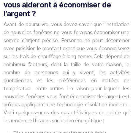
vous aideront à économiser de
l’argent ?
Avant de poursuivre, vous devez savoir que l’installation
de nouvelles fenêtres ne vous fera pas économiser une
somme d’argent précise. Personne ne peut déterminer
avec précision le montant exact que vous économiserez
sur les frais de chauffage à long terme. Cela dépend de
nombreux facteurs, dont la taille de votre maison, le
nombre de personnes qui y vivent, les activités
quotidiennes et les préférences en matière de
température, entre autres. La raison pour laquelle les
nouvelles fenêtres vous font économiser de l’argent est
qu’elles appliquent une technologie d’isolation moderne.
Voici quelques-unes des caractéristiques de pointe qui
les rendent efficaces sur le plan énergétique :