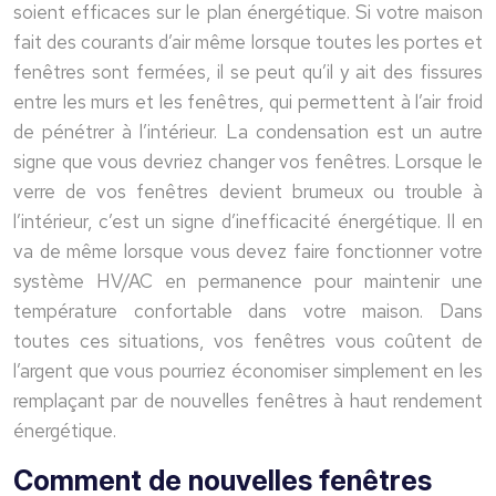
soient efficaces sur le plan énergétique. Si votre maison
fait des courants d’air même lorsque toutes les portes et
fenêtres sont fermées, il se peut qu’il y ait des fissures
entre les murs et les fenêtres, qui permettent à l’air froid
de pénétrer à l’intérieur. La condensation est un autre
signe que vous devriez changer vos fenêtres. Lorsque le
verre de vos fenêtres devient brumeux ou trouble à
l’intérieur, c’est un signe d’inefficacité énergétique. Il en
va de même lorsque vous devez faire fonctionner votre
système HV/AC en permanence pour maintenir une
température confortable dans votre maison. Dans
toutes ces situations, vos fenêtres vous coûtent de
l’argent que vous pourriez économiser simplement en les
remplaçant par de nouvelles fenêtres à haut rendement
énergétique.
Comment de nouvelles fenêtres