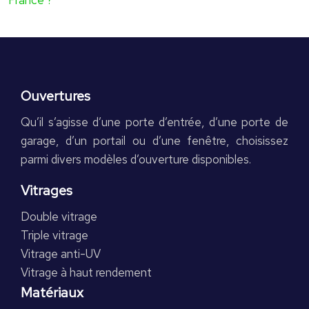
Ouvertures
Qu’il s’agisse d’une porte d’entrée, d’une porte de
garage, d’un portail ou d’une fenêtre, choisissez
parmi divers modèles d’ouverture disponibles.
Vitrages
Double vitrage
Triple vitrage
Vitrage anti-UV
Vitrage à haut rendement
Matériaux