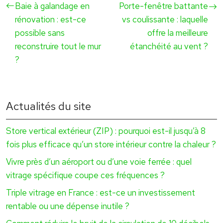
Baie à galandage en
Porte-fenêtre battante
rénovation : est-ce
vs coulissante : laquelle
possible sans
offre la meilleure
reconstruire tout le mur
étanchéité au vent ?
?
Actualités du site
Store vertical extérieur (ZIP) : pourquoi est-il jusqu’à 8
fois plus efficace qu’un store intérieur contre la chaleur ?
Vivre près d’un aéroport ou d’une voie ferrée : quel
vitrage spécifique coupe ces fréquences ?
Triple vitrage en France : est-ce un investissement
rentable ou une dépense inutile ?