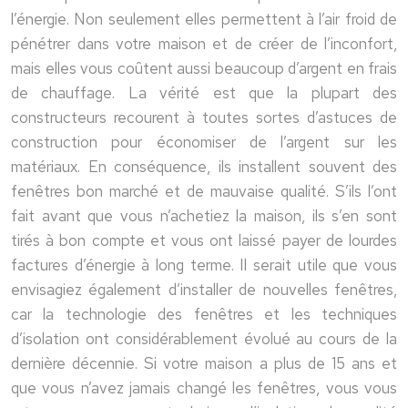
l’énergie. Non seulement elles permettent à l’air froid de
pénétrer dans votre maison et de créer de l’inconfort,
mais elles vous coûtent aussi beaucoup d’argent en frais
de chauffage. La vérité est que la plupart des
constructeurs recourent à toutes sortes d’astuces de
construction pour économiser de l’argent sur les
matériaux. En conséquence, ils installent souvent des
fenêtres bon marché et de mauvaise qualité. S’ils l’ont
fait avant que vous n’achetiez la maison, ils s’en sont
tirés à bon compte et vous ont laissé payer de lourdes
factures d’énergie à long terme. Il serait utile que vous
envisagiez également d’installer de nouvelles fenêtres,
car la technologie des fenêtres et les techniques
d’isolation ont considérablement évolué au cours de la
dernière décennie. Si votre maison a plus de 15 ans et
que vous n’avez jamais changé les fenêtres, vous vous