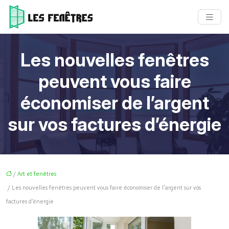
Les nouvelles fenêtres
peuvent vous faire
économiser de l’argent
sur vos factures d’énergie
/
Art et fenêtres
/ Les nouvelles fenêtres peuvent vous faire économiser de l’argent sur vos
factures d’énergie