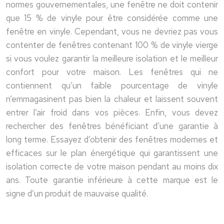
normes gouvernementales, une fenêtre ne doit contenir
que 15 % de vinyle pour être considérée comme une
fenêtre en vinyle. Cependant, vous ne devriez pas vous
contenter de fenêtres contenant 100 % de vinyle vierge
si vous voulez garantir la meilleure isolation et le meilleur
confort pour votre maison. Les fenêtres qui ne
contiennent qu’un faible pourcentage de vinyle
n’emmagasinent pas bien la chaleur et laissent souvent
entrer l’air froid dans vos pièces. Enfin, vous devez
rechercher des fenêtres bénéficiant d’une garantie à
long terme. Essayez d’obtenir des fenêtres modernes et
efficaces sur le plan énergétique qui garantissent une
isolation correcte de votre maison pendant au moins dix
ans. Toute garantie inférieure à cette marque est le
signe d’un produit de mauvaise qualité.