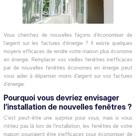
Vous cherchez de nouvelles façons d’économiser de
l’argent sur les factures d’énergie ? Il existe quelques
moyens efficaces de rendre votre maison plus économe
en énergie. Remplacer vos vieilles fenêtres inefficaces
par de nouvelles fenêtres économes en énergie peut
vous aider à dépenser moins d’argent sur vos factures
d’énergie.
Pourquoi vous devriez envisager
l’installation de nouvelles fenêtres ?
C’est peut-être une surprise pour vous, mais si vous
n’étiez pas là lors de l’installation, les fenêtres de votre
maison pourraient être inefficaces pour économiser de