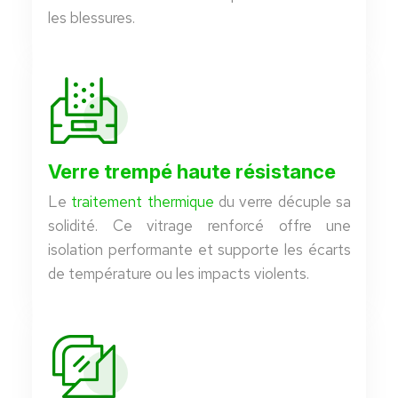
les blessures.
Verre trempé haute résistance
Le
traitement thermique
du verre décuple sa
solidité. Ce vitrage renforcé offre une
isolation performante et supporte les écarts
de température ou les impacts violents.