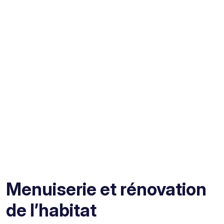
Menuiserie et rénovation
de l’habitat