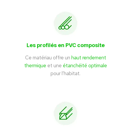
Les profilés en PVC composite
Ce matériau offre un
haut rendement
thermique
et une
étanchéité optimale
pour l’habitat.