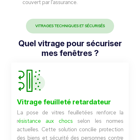
couvert par l’assurance.
VITRAGES TECHNIQUES ET SÉCURISÉS
Quel vitrage pour sécuriser
mes fenêtres ?
Vitrage feuilleté retardateur
La pose de vitres feuilletées renforce la
r
ésistance aux chocs
selon les normes
actuelles. Cette solution concilie protection
des biens et sécurité des personnes contre