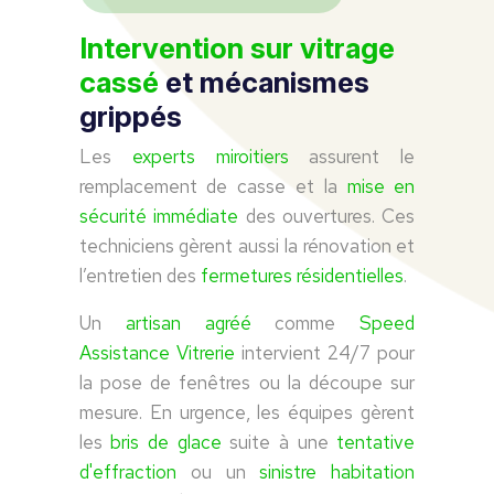
Intervention sur vitrage
cassé
et mécanismes
grippés
Les
experts miroitiers
assurent le
remplacement de casse et la
mise en
sécurité immédiate
des ouvertures. Ces
techniciens gèrent aussi la rénovation et
l’entretien des
fermetures résidentielles
.
Un
artisan agréé
comme
Speed
Assistance Vitrerie
intervient 24/7 pour
la pose de fenêtres ou la découpe sur
mesure. En urgence, les équipes gèrent
les
bris de glace
suite à une
tentative
d'effraction
ou un
sinistre habitation