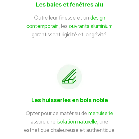
Les baies et fenêtres alu
Outre leur finesse et un
design
contemporain
, les
ouvrants aluminium
garantissent rigidité et longévité.
Les huisseries en bois noble
Opter pour ce matériau de
menuiserie
assure une
isolation naturelle
, une
esthétique chaleureuse et authentique.