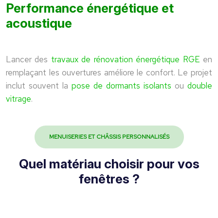
Performance énergétique et
acoustique
Lancer des
travaux de rénovation énergétique RGE
en
remplaçant les ouvertures améliore le confort. Le projet
inclut souvent la
pose de dormants isolants
ou
double
vitrage
.
MENUISERIES ET CHÂSSIS PERSONNALISÉS
Quel matériau choisir pour vos
fenêtres ?