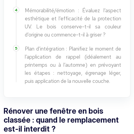
Mémorabilité/émotion : Évaluez l’aspect
esthétique et l’efficacité de la protection
UV. Le bois conserve-t-il sa couleur
d’origine ou commence-t-il à griser ?
Plan d’intégration : Planifiez le moment de
l’application de rappel (idéalement au
printemps ou à l’automne) en prévoyant
les étapes : nettoyage, égrenage léger,
puis application de la nouvelle couche.
Rénover une fenêtre en bois
classée : quand le remplacement
est-il interdit ?