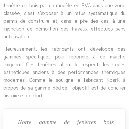
fenêtre en bois par un modèle en PVC dans une zone
classée, c’est s’exposer à un refus systématique du
permis de construire et, dans le pire des cas, à une
injonction de démolition des travaux effectués sans
autorisation.
Heureusement, les fabricants ont développé des
gammes spécifiques pour répondre à ce marché
exigeant. Ces fenêtres allient le respect des codes
esthétiques anciens à des performances thermiques
modernes. Comme le souligne le fabricant KparK à
propos de sa gamme dédiée, l’objectif est de concilier
histoire et confort :
Notre gamme de fenêtres bois