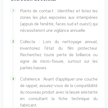
Points de contact : Identifiez et listez les
zones les plus exposées aux intempéries
(appuis de fenêtre, faces sud et ouest) qui
nécessiteront une vigilance annuelle.
Collecte : Lors du nettoyage annuel,
inventoriez l’état du film protecteur.
Recherchez toute perte de brillance ou
signe de micro-fissure, surtout sur les
parties basses.
Cohérence : Avant d’appliquer une couche
de rappel, assurez-vous de la compatibilité
du nouveau produit avec la lasure existante
en consultant la fiche technique du
fabricant.