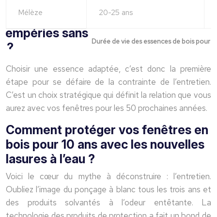
Mélèze
20-25 ans
Durée de vie des essences de bois pour f
Choisir une essence adaptée, c’est donc la première
étape pour se défaire de la contrainte de l’entretien.
C’est un choix stratégique qui définit la relation que vous
aurez avec vos fenêtres pour les 50 prochaines années.
Comment protéger vos fenêtres en
bois pour 10 ans avec les nouvelles
lasures à l’eau ?
Voici le cœur du mythe à déconstruire : l’entretien.
Oubliez l’image du ponçage à blanc tous les trois ans et
des produits solvantés à l’odeur entêtante. La
technologie des produits de protection a fait un bond de