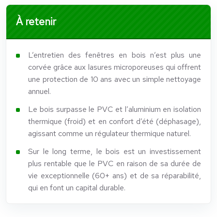
À retenir
L’entretien des fenêtres en bois n’est plus une
corvée grâce aux lasures microporeuses qui offrent
une protection de 10 ans avec un simple nettoyage
annuel.
Le bois surpasse le PVC et l’aluminium en isolation
thermique (froid) et en confort d’été (déphasage),
agissant comme un régulateur thermique naturel.
Sur le long terme, le bois est un investissement
plus rentable que le PVC en raison de sa durée de
vie exceptionnelle (60+ ans) et de sa réparabilité,
qui en font un capital durable.