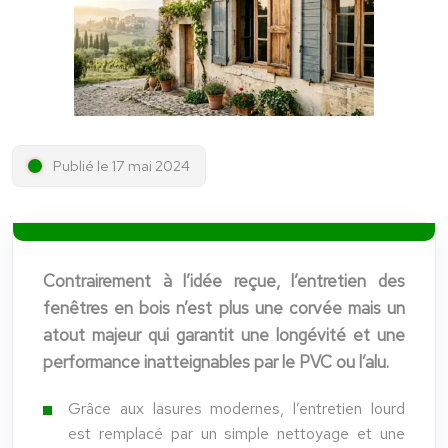
Publié le 17 mai 2024
Contrairement à l’idée reçue, l’entretien des
fenêtres en bois n’est plus une corvée mais un
atout majeur qui garantit une longévité et une
performance inatteignables par le PVC ou l’alu.
Grâce aux lasures modernes, l’entretien lourd
est remplacé par un simple nettoyage et une