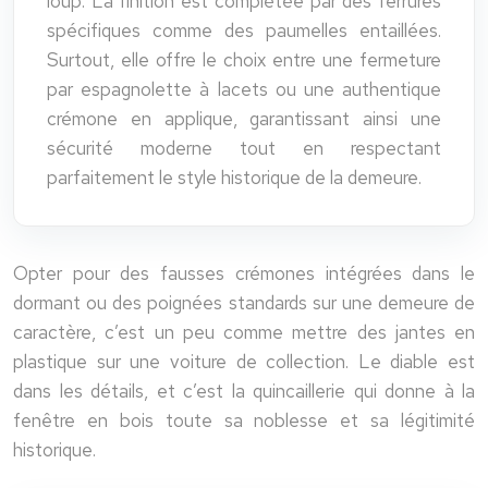
loup. La finition est complétée par des ferrures
spécifiques comme des paumelles entaillées.
Surtout, elle offre le choix entre une fermeture
par espagnolette à lacets ou une authentique
crémone en applique, garantissant ainsi une
sécurité moderne tout en respectant
parfaitement le style historique de la demeure.
Opter pour des fausses crémones intégrées dans le
dormant ou des poignées standards sur une demeure de
caractère, c’est un peu comme mettre des jantes en
plastique sur une voiture de collection. Le diable est
dans les détails, et c’est la quincaillerie qui donne à la
fenêtre en bois toute sa noblesse et sa légitimité
historique.