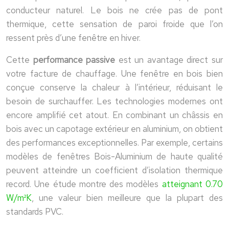
conducteur naturel. Le bois ne crée pas de pont
thermique, cette sensation de paroi froide que l’on
ressent près d’une fenêtre en hiver.
Cette
performance passive
est un avantage direct sur
votre facture de chauffage. Une fenêtre en bois bien
conçue conserve la chaleur à l’intérieur, réduisant le
besoin de surchauffer. Les technologies modernes ont
encore amplifié cet atout. En combinant un châssis en
bois avec un capotage extérieur en aluminium, on obtient
des performances exceptionnelles. Par exemple, certains
modèles de fenêtres Bois-Aluminium de haute qualité
peuvent atteindre un coefficient d’isolation thermique
record. Une étude montre des modèles
atteignant 0.70
W/m²K
, une valeur bien meilleure que la plupart des
standards PVC.