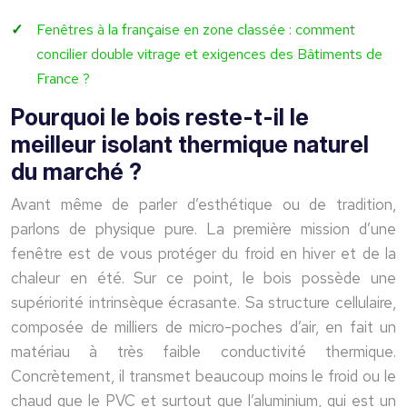
Fenêtres à la française en zone classée : comment
concilier double vitrage et exigences des Bâtiments de
France ?
Pourquoi le bois reste-t-il le
meilleur isolant thermique naturel
du marché ?
Avant même de parler d’esthétique ou de tradition,
parlons de physique pure. La première mission d’une
fenêtre est de vous protéger du froid en hiver et de la
chaleur en été. Sur ce point, le bois possède une
supériorité intrinsèque écrasante. Sa structure cellulaire,
composée de milliers de micro-poches d’air, en fait un
matériau à très faible conductivité thermique.
Concrètement, il transmet beaucoup moins le froid ou le
chaud que le PVC et surtout que l’aluminium, qui est un