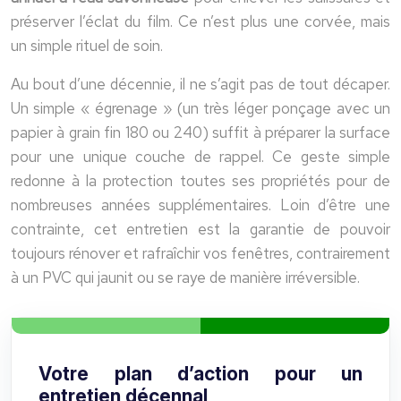
préserver l’éclat du film. Ce n’est plus une corvée, mais
un simple rituel de soin.
Au bout d’une décennie, il ne s’agit pas de tout décaper.
Un simple « égrenage » (un très léger ponçage avec un
papier à grain fin 180 ou 240) suffit à préparer la surface
pour une unique couche de rappel. Ce geste simple
redonne à la protection toutes ses propriétés pour de
nombreuses années supplémentaires. Loin d’être une
contrainte, cet entretien est la garantie de pouvoir
toujours rénover et rafraîchir vos fenêtres, contrairement
à un PVC qui jaunit ou se raye de manière irréversible.
Votre plan d’action pour un
entretien décennal