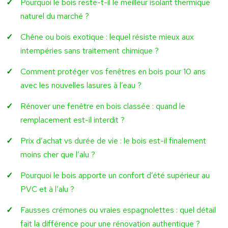
Pourquoi le bois reste-t-il le meilleur isolant thermique
naturel du marché ?
Chêne ou bois exotique : lequel résiste mieux aux
intempéries sans traitement chimique ?
Comment protéger vos fenêtres en bois pour 10 ans
avec les nouvelles lasures à l’eau ?
Rénover une fenêtre en bois classée : quand le
remplacement est-il interdit ?
Prix d’achat vs durée de vie : le bois est-il finalement
moins cher que l’alu ?
Pourquoi le bois apporte un confort d’été supérieur au
PVC et à l’alu ?
Fausses crémones ou vraies espagnolettes : quel détail
fait la différence pour une rénovation authentique ?