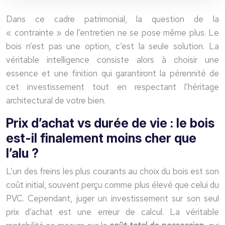
Dans ce cadre patrimonial, la question de la
« contrainte » de l’entretien ne se pose même plus. Le
bois n’est pas une option, c’est la seule solution. La
véritable intelligence consiste alors à choisir une
essence et une finition qui garantiront la pérennité de
cet investissement tout en respectant l’héritage
architectural de votre bien.
Prix d’achat vs durée de vie : le bois
est-il finalement moins cher que
l’alu ?
L’un des freins les plus courants au choix du bois est son
coût initial, souvent perçu comme plus élevé que celui du
PVC. Cependant, juger un investissement sur son seul
prix d’achat est une erreur de calcul. La véritable