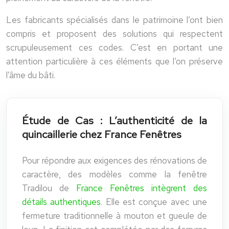
Les fabricants spécialisés dans le patrimoine l’ont bien
compris et proposent des solutions qui respectent
scrupuleusement ces codes. C’est en portant une
attention particulière à ces éléments que l’on préserve
l’âme du bâti.
Étude de Cas : L’authenticité de la
quincaillerie chez France Fenêtres
Pour répondre aux exigences des rénovations de
caractère, des modèles comme la fenêtre
Tradilou de
France Fenêtres intègrent des
détails authentiques
. Elle est conçue avec une
fermeture traditionnelle à mouton et gueule de