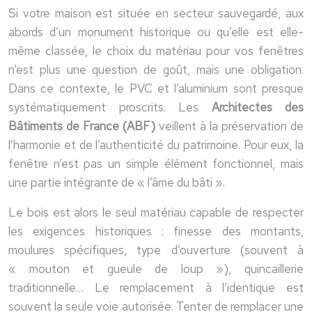
Si votre maison est située en secteur sauvegardé, aux
abords d’un monument historique ou qu’elle est elle-
même classée, le choix du matériau pour vos fenêtres
n’est plus une question de goût, mais une obligation.
Dans ce contexte, le PVC et l’aluminium sont presque
systématiquement proscrits. Les
Architectes des
Bâtiments de France (ABF)
veillent à la préservation de
l’harmonie et de l’authenticité du patrimoine. Pour eux, la
fenêtre n’est pas un simple élément fonctionnel, mais
une partie intégrante de « l’âme du bâti ».
Le bois est alors le seul matériau capable de respecter
les exigences historiques : finesse des montants,
moulures spécifiques, type d’ouverture (souvent à
« mouton et gueule de loup »), quincaillerie
traditionnelle… Le remplacement à l’identique est
souvent la seule voie autorisée. Tenter de remplacer une