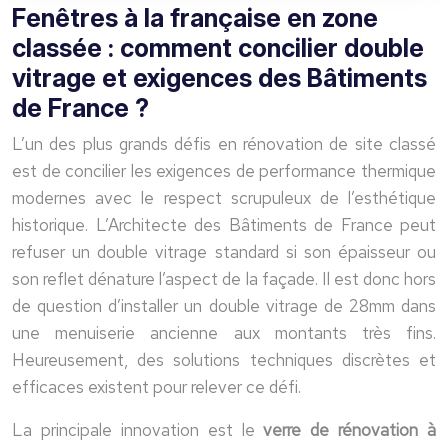
Fenêtres à la française en zone
classée : comment concilier double
vitrage et exigences des Bâtiments
de France ?
L’un des plus grands défis en rénovation de site classé
est de concilier les exigences de performance thermique
modernes avec le respect scrupuleux de l’esthétique
historique. L’Architecte des Bâtiments de France peut
refuser un double vitrage standard si son épaisseur ou
son reflet dénature l’aspect de la façade. Il est donc hors
de question d’installer un double vitrage de 28mm dans
une menuiserie ancienne aux montants très fins.
Heureusement, des solutions techniques discrètes et
efficaces existent pour relever ce défi.
La principale innovation est le
verre de rénovation à