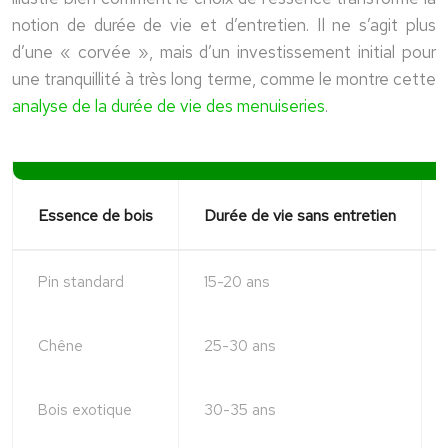
notion de durée de vie et d’entretien. Il ne s’agit plus
d’une « corvée », mais d’un investissement initial pour
une tranquillité à très long terme, comme le montre cette
analyse de la durée de vie des menuiseries
.
Essence de bois
Durée de vie sans entretien
Pin standard
15-20 ans
Chêne
25-30 ans
Bois exotique
30-35 ans