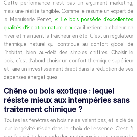
Cette performance n’est pas un argument marketing,
mais une réalité tangible. Comme le résume un expert de
la Menuiserie Perret,
« Le bois possède d’excellentes
qualités d’isolation naturelle »
car il retient la chaleur en
hiver et maintient la fraîcheur en été. C’est un régulateur
thermique naturel qui contribue au confort global de
l’habitat, bien au-delà des simples chiffres. Choisir le
bois, c’est d’abord choisir un confort thermique supérieur
et faire un investissement direct dans la réduction de ses
dépenses énergétiques.
Chêne ou bois exotique : lequel
résiste mieux aux intempéries sans
traitement chimique ?
Toutes les fenêtres en bois ne se valent pas, et la clé de
leur longévité réside dans le choix de l’essence. C’est là
que l’on quitte le monde des matériaux inertes comme le