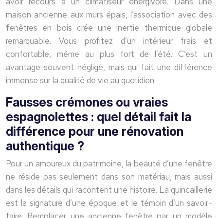
avoir recours à un climatiseur énergivore. Dans une
maison ancienne aux murs épais, l’association avec des
fenêtres en bois crée une inertie thermique globale
remarquable. Vous profitez d’un intérieur frais et
confortable, même au plus fort de l’été. C’est un
avantage souvent négligé, mais qui fait une différence
immense sur la qualité de vie au quotidien.
Fausses crémones ou vraies
espagnolettes : quel détail fait la
différence pour une rénovation
authentique ?
Pour un amoureux du patrimoine, la beauté d’une fenêtre
ne réside pas seulement dans son matériau, mais aussi
dans les détails qui racontent une histoire. La quincaillerie
est la signature d’une époque et le témoin d’un savoir-
faire. Remplacer une ancienne fenêtre par un modèle