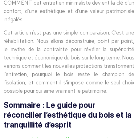
COMMENT cet entretien minimaliste devient la clé d’un
confort, d’une esthétique et d’une valeur patrimoniale
inégalés.
Cet article n’est pas une simple comparaison. C’est une
réhabilitation. Nous allons déconstruire, point par point,
le mythe de la contrainte pour révéler la supériorité
technique et économique du bois sur le long terme. Nous
verrons comment les nouvelles protections transforment
l’entretien, pourquoi le bois reste le champion de
l’isolation, et comment il s’impose comme le seul choix
possible pour qui aime vraiment le patrimoine.
Sommaire : Le guide pour
réconcilier l’esthétique du bois et la
tranquillité d’esprit