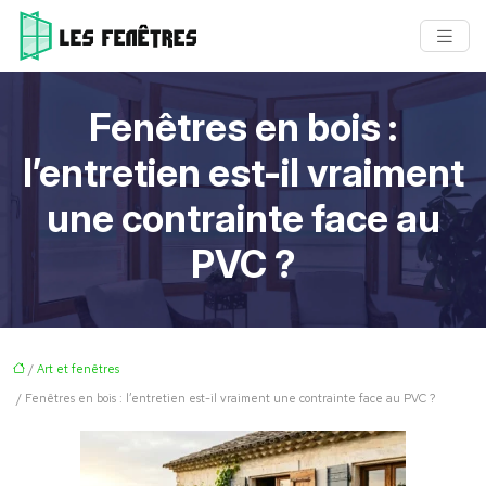
Fenêtres en bois :
l’entretien est-il vraiment
une contrainte face au
PVC ?
/
Art et fenêtres
/ Fenêtres en bois : l’entretien est-il vraiment une contrainte face au PVC ?