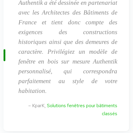
Authentik a été dessinée en partenariat
avec les Architectes des Bâtiments de
France et tient donc compte des
exigences des constructions
historiques ainsi que des demeures de
caractère. Privilégiez un modèle de
fenêtre en bois sur mesure Authentik
personnalisé, qui correspondra
parfaitement au style de votre
habitation.
– KparK,
Solutions fenêtres pour bâtiments
classés