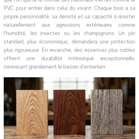
PVC pour entrer dans celui du vivant. Chaque bois a sa
propre personnalité, sa densité et sa capacité à résister
naturellement aux agressions extérieures comme
l’humidité, les insectes ou les champignons. Un pin
standard, plus économique, demandera une protection
plus rigoureuse. En revanche, des essences plus nobles
offrent une durabilité intrinsèque exceptionnelle,
minimisant grandement le besoin d’entretien.