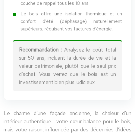
couche de rappel tous les 10 ans.
Le bois offre une isolation thermique et un
confort d’été (déphasage) naturellement
supérieurs, réduisant vos factures d’énergie.
Recommandation :
Analysez le coût total
sur 50 ans, incluant la durée de vie et la
valeur patrimoniale, plutôt que le seul prix
d’achat. Vous verrez que le bois est un
investissement bien plus judicieux.
Le charme d’une façade ancienne, la chaleur d’un
intérieur authentique… votre cœur balance pour le bois,
mais votre raison, influencée par des décennies d’idées