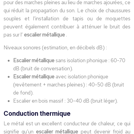
pour des marches pleines au lieu de marches ajourées, ce
qui réduit la propagation du son. Le choix de chaussures
souples et l’installation de tapis ou de moquettes
peuvent également contribuer à atténuer le bruit des
pas sur l’
escalier métallique
.
Niveaux sonores (estimation, en décibels dB) :
Escalier métallique
sans isolation phonique : 60-70
dB (bruit de conversation).
Escalier métallique
avec isolation phonique
(revêtement + marches pleines) : 40-50 dB (bruit
de fond).
Escalier en bois massif : 30-40 dB (bruit léger).
Conduction thermique
Le métal est un excellent conducteur de chaleur, ce qui
signifie qu’un
escalier métallique
peut devenir froid au