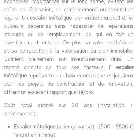
économies importantes sur le long terme, évitant les
coûts de réparation, de remplacement ou d’entretien
régulier. Un
escalier métallique
bien entretenu peut durer
plusieurs décennies sans nécessiter de réparations
majeures ou de remplacement, ce qui en fait un
investissement rentable. De plus, sa valeur esthétique
et sa contribution à la valorisation du bien immobilier
justifient pleinement son investissement initial. En
tenant compte de tous ces facteurs, l’
escalier
métallique
représente un choix économique et judicieux
pour les projets de construction et de rénovation,
offrant un excellent rapport qualité/prix.
Coût total estimé sur 20 ans (installation +
maintenance) :
Escalier métallique
(acier galvanisé) : 3500 – 5500 €
(entretien minime).