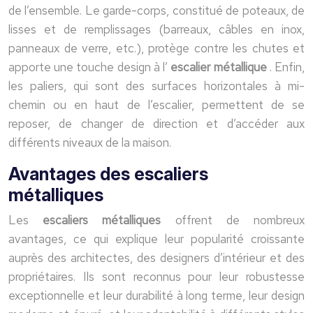
de l’ensemble. Le garde-corps, constitué de poteaux, de
lisses et de remplissages (barreaux, câbles en inox,
panneaux de verre, etc.), protège contre les chutes et
apporte une touche design à l’
escalier métallique
. Enfin,
les paliers, qui sont des surfaces horizontales à mi-
chemin ou en haut de l’escalier, permettent de se
reposer, de changer de direction et d’accéder aux
différents niveaux de la maison.
Avantages des escaliers
métalliques
Les
escaliers métalliques
offrent de nombreux
avantages, ce qui explique leur popularité croissante
auprès des architectes, des designers d’intérieur et des
propriétaires. Ils sont reconnus pour leur robustesse
exceptionnelle et leur durabilité à long terme, leur design