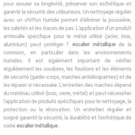
pour assurer sa longévité, préserver son esthétique et
garantir la sécurité des utilisateurs. Un nettoyage régulier
avec un chiffon humide permet d’éliminer la poussière,
les saletés et les traces de pas. L’application d’un produit
antirouille spécifique pour le métal utilisé (acier, inox,
aluminium) peut protéger l’
escalier métallique
de la
corrosion, en particulier dans les environnements
humides. Il est également important de vérifier
régulièrement les soudures, les fixations et les éléments
de sécurité (garde-corps, marches antidérapantes) et de
les réparer si nécessaire. L’entretien des marches dépend
du matériau utilisé (bois, verre, métal) et peut nécessiter
l’application de produits spécifiques pour le nettoyage, la
protection ou la rénovation. Un entretien régulier et
soigné garantit la sécurité, la durabilité et l’esthétique de
votre
escalier métallique
.