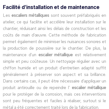
Facilité d’installation et de maintenance
Les
escaliers métalliques
sont souvent préfabriqués en
atelier, ce qui facilite et accélère leur installation sur le
chantier, réduisant ainsi les délais de construction et les
coûts de main d’œuvre. Cette méthode de fabrication
permet également de minimiser les nuisances sonores et
la production de poussière sur le chantier. De plus, la
maintenance d’un
escalier métallique
est relativement
simple et peu coûteuse. Un nettoyage régulier avec un
chiffon humide et un produit d’entretien adapté suffit
généralement à préserver son aspect et sa brillance.
Dans certains cas, il peut être nécessaire d’appliquer un
produit antirouille ou de repeindre l’
escalier métallique
pour le protéger de la corrosion, mais ces interventions
sont peu fréquentes et faciles à réaliser, surtout si le
métal a été correctement traité lors de la fabrication.