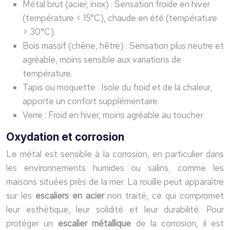
Métal brut (acier, inox) : Sensation froide en hiver
(température < 15°C), chaude en été (température
> 30°C).
Bois massif (chêne, hêtre) : Sensation plus neutre et
agréable, moins sensible aux variations de
température.
Tapis ou moquette : Isole du froid et de la chaleur,
apporte un confort supplémentaire.
Verre : Froid en hiver, moins agréable au toucher
Oxydation et corrosion
Le métal est sensible à la corrosion, en particulier dans
les environnements humides ou salins, comme les
maisons situées près de la mer. La rouille peut apparaître
sur les
escaliers en acier
non traité, ce qui compromet
leur esthétique, leur solidité et leur durabilité. Pour
protéger un
escalier métallique
de la corrosion, il est