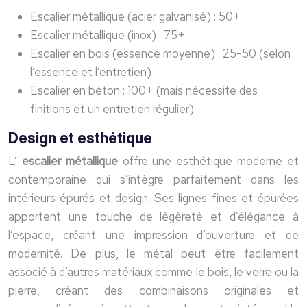
Escalier métallique (acier galvanisé) : 50+
Escalier métallique (inox) : 75+
Escalier en bois (essence moyenne) : 25-50 (selon
l’essence et l’entretien)
Escalier en béton : 100+ (mais nécessite des
finitions et un entretien régulier)
Design et esthétique
L’
escalier métallique
offre une esthétique moderne et
contemporaine qui s’intègre parfaitement dans les
intérieurs épurés et design. Ses lignes fines et épurées
apportent une touche de légèreté et d’élégance à
l’espace, créant une impression d’ouverture et de
modernité. De plus, le métal peut être facilement
associé à d’autres matériaux comme le bois, le verre ou la
pierre, créant des combinaisons originales et