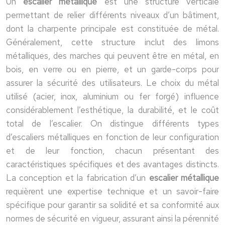
Un
escalier métallique
est une structure verticale
permettant de relier différents niveaux d’un bâtiment,
dont la charpente principale est constituée de métal.
Généralement, cette structure inclut des limons
métalliques, des marches qui peuvent être en métal, en
bois, en verre ou en pierre, et un garde-corps pour
assurer la sécurité des utilisateurs. Le choix du métal
utilisé (acier, inox, aluminium ou fer forgé) influence
considérablement l’esthétique, la durabilité, et le coût
total de l’escalier. On distingue différents types
d’escaliers métalliques en fonction de leur configuration
et de leur fonction, chacun présentant des
caractéristiques spécifiques et des avantages distincts.
La conception et la fabrication d’un
escalier métallique
requièrent une expertise technique et un savoir-faire
spécifique pour garantir sa solidité et sa conformité aux
normes de sécurité en vigueur, assurant ainsi la pérennité