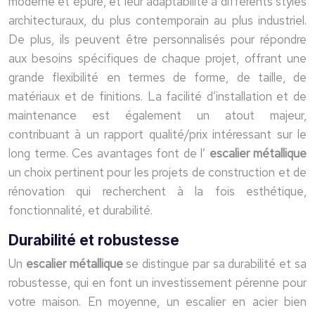
moderne et épuré, et leur adaptabilité à différents styles
architecturaux, du plus contemporain au plus industriel.
De plus, ils peuvent être personnalisés pour répondre
aux besoins spécifiques de chaque projet, offrant une
grande flexibilité en termes de forme, de taille, de
matériaux et de finitions. La facilité d’installation et de
maintenance est également un atout majeur,
contribuant à un rapport qualité/prix intéressant sur le
long terme. Ces avantages font de l’
escalier métallique
un choix pertinent pour les projets de construction et de
rénovation qui recherchent à la fois esthétique,
fonctionnalité, et durabilité.
Durabilité et robustesse
Un
escalier métallique
se distingue par sa durabilité et sa
robustesse, qui en font un investissement pérenne pour
votre maison. En moyenne, un escalier en acier bien