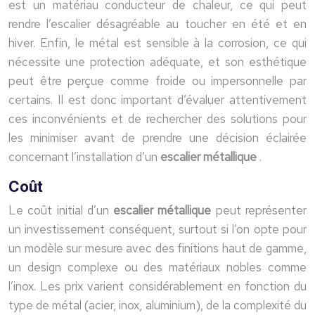
est un matériau conducteur de chaleur, ce qui peut
rendre l’escalier désagréable au toucher en été et en
hiver. Enfin, le métal est sensible à la corrosion, ce qui
nécessite une protection adéquate, et son esthétique
peut être perçue comme froide ou impersonnelle par
certains. Il est donc important d’évaluer attentivement
ces inconvénients et de rechercher des solutions pour
les minimiser avant de prendre une décision éclairée
concernant l’installation d’un
escalier métallique
.
Coût
Le coût initial d’un
escalier métallique
peut représenter
un investissement conséquent, surtout si l’on opte pour
un modèle sur mesure avec des finitions haut de gamme,
un design complexe ou des matériaux nobles comme
l’inox. Les prix varient considérablement en fonction du
type de métal (acier, inox, aluminium), de la complexité du