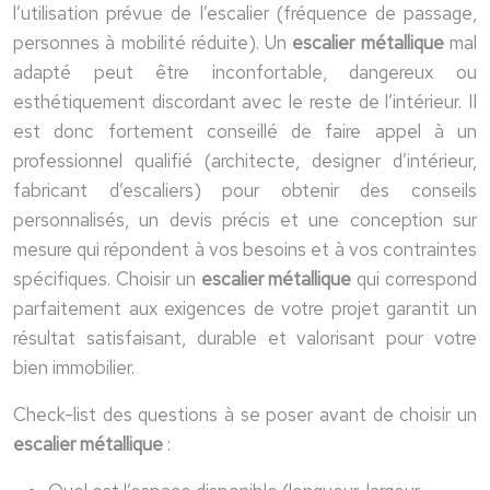
l’utilisation prévue de l’escalier (fréquence de passage,
personnes à mobilité réduite). Un
escalier métallique
mal
adapté peut être inconfortable, dangereux ou
esthétiquement discordant avec le reste de l’intérieur. Il
est donc fortement conseillé de faire appel à un
professionnel qualifié (architecte, designer d’intérieur,
fabricant d’escaliers) pour obtenir des conseils
personnalisés, un devis précis et une conception sur
mesure qui répondent à vos besoins et à vos contraintes
spécifiques. Choisir un
escalier métallique
qui correspond
parfaitement aux exigences de votre projet garantit un
résultat satisfaisant, durable et valorisant pour votre
bien immobilier.
Check-list des questions à se poser avant de choisir un
escalier métallique
: