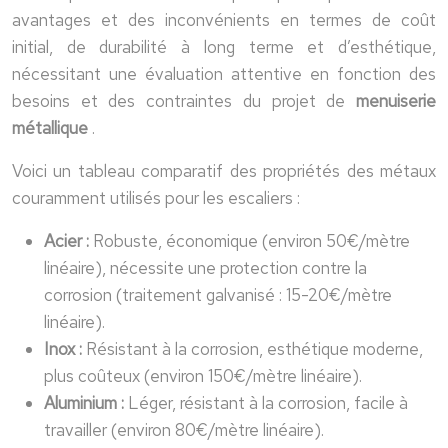
avantages et des inconvénients en termes de coût
initial, de durabilité à long terme et d’esthétique,
nécessitant une évaluation attentive en fonction des
besoins et des contraintes du projet de
menuiserie
métallique
.
Voici un tableau comparatif des propriétés des métaux
couramment utilisés pour les escaliers :
Acier :
Robuste, économique (environ 50€/mètre
linéaire), nécessite une protection contre la
corrosion (traitement galvanisé : 15-20€/mètre
linéaire).
Inox :
Résistant à la corrosion, esthétique moderne,
plus coûteux (environ 150€/mètre linéaire).
Aluminium :
Léger, résistant à la corrosion, facile à
travailler (environ 80€/mètre linéaire).