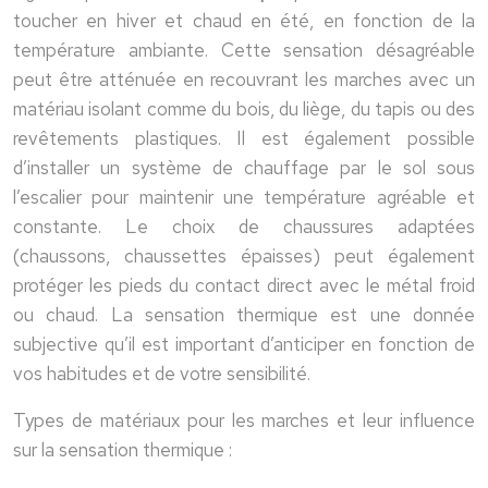
toucher en hiver et chaud en été, en fonction de la
température ambiante. Cette sensation désagréable
peut être atténuée en recouvrant les marches avec un
matériau isolant comme du bois, du liège, du tapis ou des
revêtements plastiques. Il est également possible
d’installer un système de chauffage par le sol sous
l’escalier pour maintenir une température agréable et
constante. Le choix de chaussures adaptées
(chaussons, chaussettes épaisses) peut également
protéger les pieds du contact direct avec le métal froid
ou chaud. La sensation thermique est une donnée
subjective qu’il est important d’anticiper en fonction de
vos habitudes et de votre sensibilité.
Types de matériaux pour les marches et leur influence
sur la sensation thermique :