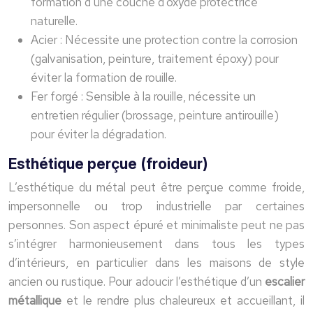
formation d’une couche d’oxyde protectrice
naturelle.
Acier : Nécessite une protection contre la corrosion
(galvanisation, peinture, traitement époxy) pour
éviter la formation de rouille.
Fer forgé : Sensible à la rouille, nécessite un
entretien régulier (brossage, peinture antirouille)
pour éviter la dégradation.
Esthétique perçue (froideur)
L’esthétique du métal peut être perçue comme froide,
impersonnelle ou trop industrielle par certaines
personnes. Son aspect épuré et minimaliste peut ne pas
s’intégrer harmonieusement dans tous les types
d’intérieurs, en particulier dans les maisons de style
ancien ou rustique. Pour adoucir l’esthétique d’un
escalier
métallique
et le rendre plus chaleureux et accueillant, il