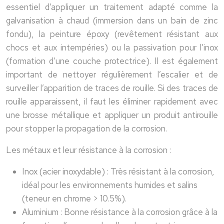
essentiel d’appliquer un traitement adapté comme la
galvanisation à chaud (immersion dans un bain de zinc
fondu), la peinture époxy (revêtement résistant aux
chocs et aux intempéries) ou la passivation pour l’inox
(formation d’une couche protectrice). Il est également
important de nettoyer régulièrement l’escalier et de
surveiller l’apparition de traces de rouille. Si des traces de
rouille apparaissent, il faut les éliminer rapidement avec
une brosse métallique et appliquer un produit antirouille
pour stopper la propagation de la corrosion.
Les métaux et leur résistance à la corrosion :
Inox (acier inoxydable) : Très résistant à la corrosion,
idéal pour les environnements humides et salins
(teneur en chrome > 10.5%).
Aluminium : Bonne résistance à la corrosion grâce à la