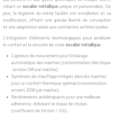
créant un
escalier métallique
unique et personnalisé. De
plus, la légèreté du métal facilite son installation et sa
modification, offrant une grande liberté de conception
et une adaptation aisée aux contraintes architecturales.
L’intégration d’éléments technologiques peut améliorer
le confort et la sécurité de votre
escalier métallique
:
Capteurs de mouvement pour l’éclairage
automatique des marches (consommation électrique
: environ 5W par marche).
Systèmes de chauffage intégrés dans les marches
pour un confort thermique optimal (consommation :
environ 30W par marche).
Revêtements antidérapants pour une meilleure
adhérence, réduisant le risque de chutes
(coefficient de friction > 0.6).