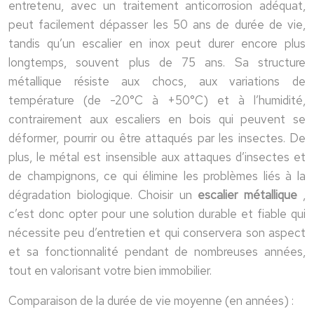
entretenu, avec un traitement anticorrosion adéquat,
peut facilement dépasser les 50 ans de durée de vie,
tandis qu’un escalier en inox peut durer encore plus
longtemps, souvent plus de 75 ans. Sa structure
métallique résiste aux chocs, aux variations de
température (de -20°C à +50°C) et à l’humidité,
contrairement aux escaliers en bois qui peuvent se
déformer, pourrir ou être attaqués par les insectes. De
plus, le métal est insensible aux attaques d’insectes et
de champignons, ce qui élimine les problèmes liés à la
dégradation biologique. Choisir un
escalier métallique
,
c’est donc opter pour une solution durable et fiable qui
nécessite peu d’entretien et qui conservera son aspect
et sa fonctionnalité pendant de nombreuses années,
tout en valorisant votre bien immobilier.
Comparaison de la durée de vie moyenne (en années) :