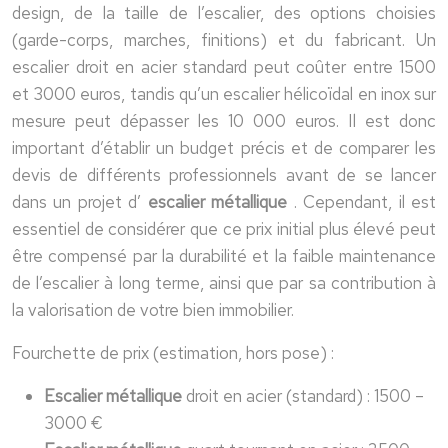
design, de la taille de l’escalier, des options choisies
(garde-corps, marches, finitions) et du fabricant. Un
escalier droit en acier standard peut coûter entre 1500
et 3000 euros, tandis qu’un escalier hélicoïdal en inox sur
mesure peut dépasser les 10 000 euros. Il est donc
important d’établir un budget précis et de comparer les
devis de différents professionnels avant de se lancer
dans un projet d’
escalier métallique
. Cependant, il est
essentiel de considérer que ce prix initial plus élevé peut
être compensé par la durabilité et la faible maintenance
de l’escalier à long terme, ainsi que par sa contribution à
la valorisation de votre bien immobilier.
Fourchette de prix (estimation, hors pose) :
Escalier métallique
droit en acier (standard) : 1500 –
3000 €