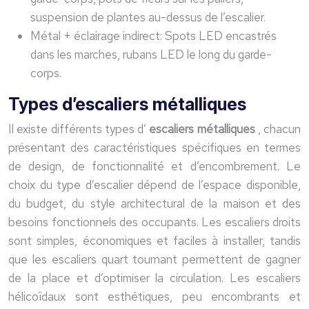
suspension de plantes au-dessus de l’escalier.
Métal + éclairage indirect: Spots LED encastrés
dans les marches, rubans LED le long du garde-
corps.
Types d’escaliers métalliques
Il existe différents types d’
escaliers métalliques
, chacun
présentant des caractéristiques spécifiques en termes
de design, de fonctionnalité et d’encombrement. Le
choix du type d’escalier dépend de l’espace disponible,
du budget, du style architectural de la maison et des
besoins fonctionnels des occupants. Les escaliers droits
sont simples, économiques et faciles à installer, tandis
que les escaliers quart tournant permettent de gagner
de la place et d’optimiser la circulation. Les escaliers
hélicoïdaux sont esthétiques, peu encombrants et