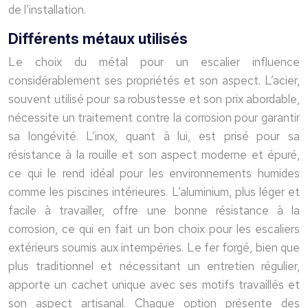
de l’installation.
Différents métaux utilisés
Le choix du métal pour un escalier influence
considérablement ses propriétés et son aspect. L’acier,
souvent utilisé pour sa robustesse et son prix abordable,
nécessite un traitement contre la corrosion pour garantir
sa longévité. L’inox, quant à lui, est prisé pour sa
résistance à la rouille et son aspect moderne et épuré,
ce qui le rend idéal pour les environnements humides
comme les piscines intérieures. L’aluminium, plus léger et
facile à travailler, offre une bonne résistance à la
corrosion, ce qui en fait un bon choix pour les escaliers
extérieurs soumis aux intempéries. Le fer forgé, bien que
plus traditionnel et nécessitant un entretien régulier,
apporte un cachet unique avec ses motifs travaillés et
son aspect artisanal. Chaque option présente des