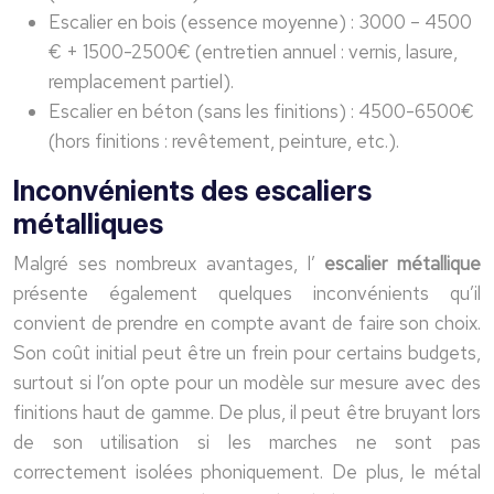
Escalier en bois (essence moyenne) : 3000 – 4500
€ + 1500-2500€ (entretien annuel : vernis, lasure,
remplacement partiel).
Escalier en béton (sans les finitions) : 4500-6500€
(hors finitions : revêtement, peinture, etc.).
Inconvénients des escaliers
métalliques
Malgré ses nombreux avantages, l’
escalier métallique
présente également quelques inconvénients qu’il
convient de prendre en compte avant de faire son choix.
Son coût initial peut être un frein pour certains budgets,
surtout si l’on opte pour un modèle sur mesure avec des
finitions haut de gamme. De plus, il peut être bruyant lors
de son utilisation si les marches ne sont pas
correctement isolées phoniquement. De plus, le métal