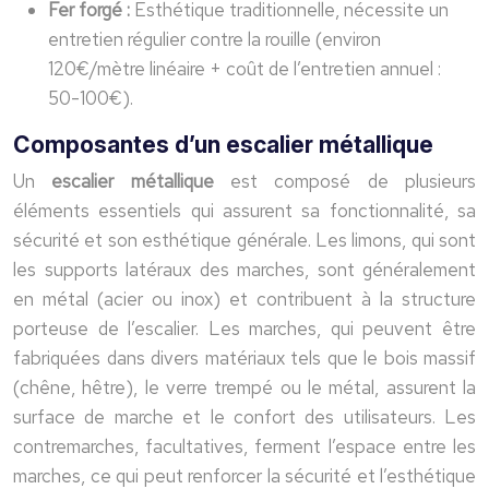
Fer forgé :
Esthétique traditionnelle, nécessite un
entretien régulier contre la rouille (environ
120€/mètre linéaire + coût de l’entretien annuel :
50-100€).
Composantes d’un escalier métallique
Un
escalier métallique
est composé de plusieurs
éléments essentiels qui assurent sa fonctionnalité, sa
sécurité et son esthétique générale. Les limons, qui sont
les supports latéraux des marches, sont généralement
en métal (acier ou inox) et contribuent à la structure
porteuse de l’escalier. Les marches, qui peuvent être
fabriquées dans divers matériaux tels que le bois massif
(chêne, hêtre), le verre trempé ou le métal, assurent la
surface de marche et le confort des utilisateurs. Les
contremarches, facultatives, ferment l’espace entre les
marches, ce qui peut renforcer la sécurité et l’esthétique