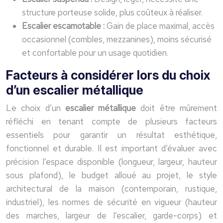
structure porteuse solide, plus coûteux à réaliser.
Escalier escamotable :
Gain de place maximal, accès
occasionnel (combles, mezzanines), moins sécurisé
et confortable pour un usage quotidien.
Facteurs à considérer lors du choix
d’un escalier métallique
Le choix d’un
escalier métallique
doit être mûrement
réfléchi en tenant compte de plusieurs facteurs
essentiels pour garantir un résultat esthétique,
fonctionnel et durable. Il est important d’évaluer avec
précision l’espace disponible (longueur, largeur, hauteur
sous plafond), le budget alloué au projet, le style
architectural de la maison (contemporain, rustique,
industriel), les normes de sécurité en vigueur (hauteur
des marches, largeur de l’escalier, garde-corps) et