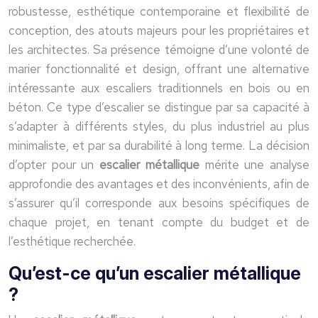
robustesse, esthétique contemporaine et flexibilité de
conception, des atouts majeurs pour les propriétaires et
les architectes. Sa présence témoigne d’une volonté de
marier fonctionnalité et design, offrant une alternative
intéressante aux escaliers traditionnels en bois ou en
béton. Ce type d’escalier se distingue par sa capacité à
s’adapter à différents styles, du plus industriel au plus
minimaliste, et par sa durabilité à long terme. La décision
d’opter pour un
escalier métallique
mérite une analyse
approfondie des avantages et des inconvénients, afin de
s’assurer qu’il corresponde aux besoins spécifiques de
chaque projet, en tenant compte du budget et de
l’esthétique recherchée.
Qu’est-ce qu’un escalier métallique
?