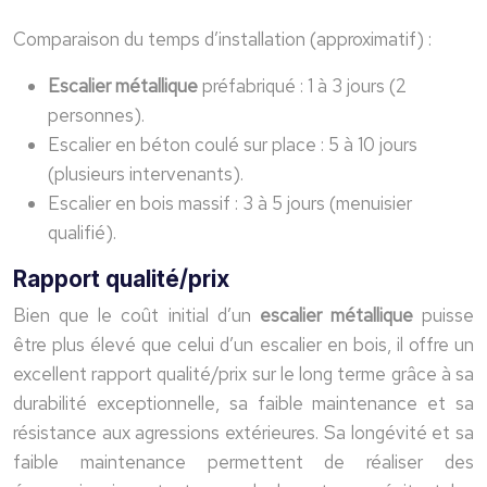
Comparaison du temps d’installation (approximatif) :
Escalier métallique
préfabriqué : 1 à 3 jours (2
personnes).
Escalier en béton coulé sur place : 5 à 10 jours
(plusieurs intervenants).
Escalier en bois massif : 3 à 5 jours (menuisier
qualifié).
Rapport qualité/prix
Bien que le coût initial d’un
escalier métallique
puisse
être plus élevé que celui d’un escalier en bois, il offre un
excellent rapport qualité/prix sur le long terme grâce à sa
durabilité exceptionnelle, sa faible maintenance et sa
résistance aux agressions extérieures. Sa longévité et sa
faible maintenance permettent de réaliser des