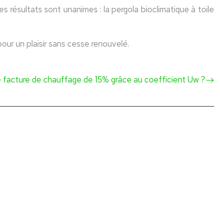
s résultats sont unanimes : la pergola bioclimatique à toile
pour un plaisir sans cesse renouvelé.
 facture de chauffage de 15% grâce au coefficient Uw ?