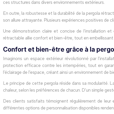
ces structures dans divers environnements extérieurs.
En outre, la robustesse et la durabilité de la pergola rétr
son allure attrayante. Plusieurs expériences positives de c
Une démonstration claire et concise de l’installation et d
rétractable allie confort et bien-être, tout en embellissant 
Confort et bien-être grâce à la pergo
Imaginons un espace extérieur révolutionné par l’installa
protection efficace contre les intempéries, tout en gara
l’éclairage de l’espace, créant ainsi un environnement de bi
Le principe de cette pergola réside dans sa modularité. L
chaleur, selon les préférences de chacun. D’un simple ges
Des clients satisfaits témoignent régulièrement de leur
différentes options de personnalisation disponibles renden