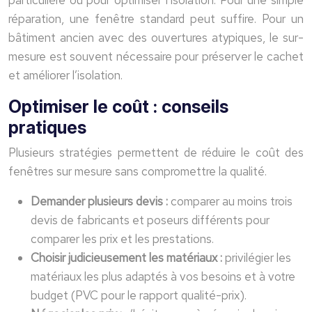
réparation, une fenêtre standard peut suffire. Pour un
bâtiment ancien avec des ouvertures atypiques, le sur-
mesure est souvent nécessaire pour préserver le cachet
et améliorer l’isolation.
Optimiser le coût : conseils
pratiques
Plusieurs stratégies permettent de réduire le coût des
fenêtres sur mesure sans compromettre la qualité.
Demander plusieurs devis :
comparer au moins trois
devis de fabricants et poseurs différents pour
comparer les prix et les prestations.
Choisir judicieusement les matériaux :
privilégier les
matériaux les plus adaptés à vos besoins et à votre
budget (PVC pour le rapport qualité-prix).