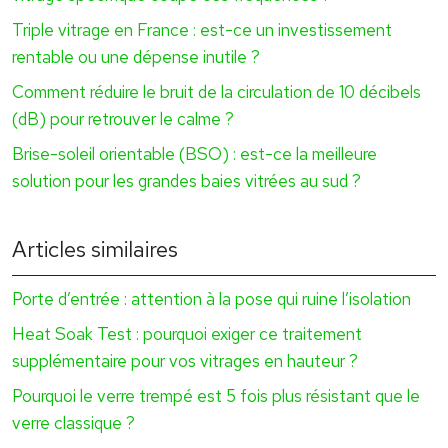
Triple vitrage en France : est-ce un investissement
rentable ou une dépense inutile ?
Comment réduire le bruit de la circulation de 10 décibels
(dB) pour retrouver le calme ?
Brise-soleil orientable (BSO) : est-ce la meilleure
solution pour les grandes baies vitrées au sud ?
Articles similaires
Porte d’entrée : attention à la pose qui ruine l’isolation
Heat Soak Test : pourquoi exiger ce traitement
supplémentaire pour vos vitrages en hauteur ?
Pourquoi le verre trempé est 5 fois plus résistant que le
verre classique ?