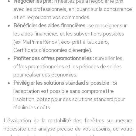
Négocier les prix :
n’hésitez pas à négocier le prix
avec les professionnels, en jouant sur la concurrence
et en regroupant vos commandes.
Bénéficier des aides financières :
se renseigner sur
les aides financières et les subventions possibles
(ex: MaPrimeRénov’, éco-prêt à taux zéro,
Certificats d’économies d’énergie).
Profiter des offres promotionnelles :
surveiller les
offres promotionnelles et les périodes de soldes
pour réaliser des économies.
Privilégier les solutions standard si possible :
Si
l’adaptation est possible sans compromettre
l’isolation, optez pour des solutions standard pour
réduire les coûts.
L’évaluation de la rentabilité des fenêtres sur mesure
nécessite une analyse précise de vos besoins, de votre