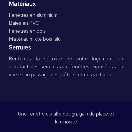
Matériaux
Fenêtres en aluminium
Baies en PVC
Fenêtres en bois
Matériau mixte bois-alu
Serrures
Renforcez la sécurité de votre logement en
installant des serrures aux fenêtres exposées à la
vue et au passage des piétons et des voitures.
Une fenêtre qui allie design, gain de place et
luminosité