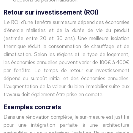
Retour sur investissement (ROI)
Le ROI d’une fenêtre sur mesure dépend des économies
d’énergie réalisées et de la durée de vie du produit
(estimée entre 20 et 30 ans). Une meilleure isolation
thermique réduit la consommation de chauffage et de
climatisation. Selon les régions et le type de logement,
les économies annuelles peuvent varier de 100€ à 400€
par fenêtre. Le temps de retour sur investissement
dépend du surcoût initial et des économies annuelles.
L’augmentation de la valeur du bien immobilier suite aux
travaux doit également être prise en compte.
Exemples concrets
Dans une rénovation complète, le sur-mesure est justifié
pour une intégration parfaite à une architecture
particulière ou pour optimiser l’isolation. Pour une simple