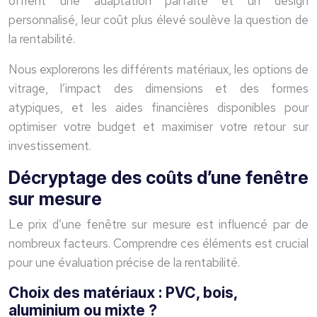
offrent une adaptation parfaite et un design
personnalisé, leur coût plus élevé soulève la question de
la rentabilité.
Nous explorerons les différents matériaux, les options de
vitrage, l’impact des dimensions et des formes
atypiques, et les aides financières disponibles pour
optimiser votre budget et maximiser votre retour sur
investissement.
Décryptage des coûts d’une fenêtre
sur mesure
Le prix d’une fenêtre sur mesure est influencé par de
nombreux facteurs. Comprendre ces éléments est crucial
pour une évaluation précise de la rentabilité.
Choix des matériaux : PVC, bois,
aluminium ou mixte ?