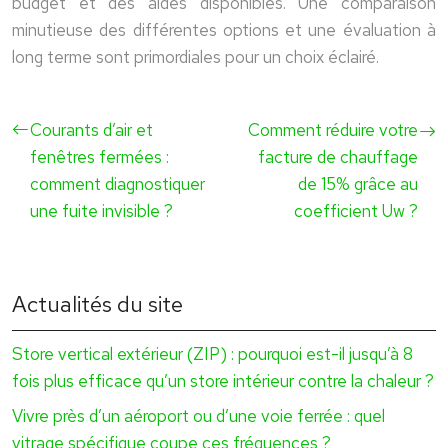
budget et des aides disponibles. Une comparaison
minutieuse des différentes options et une évaluation à
long terme sont primordiales pour un choix éclairé.
Courants d’air et
Comment réduire votre
fenêtres fermées :
facture de chauffage
comment diagnostiquer
de 15% grâce au
une fuite invisible ?
coefficient Uw ?
Actualités du site
Store vertical extérieur (ZIP) : pourquoi est-il jusqu’à 8
fois plus efficace qu’un store intérieur contre la chaleur ?
Vivre près d’un aéroport ou d’une voie ferrée : quel
vitrage spécifique coupe ces fréquences ?