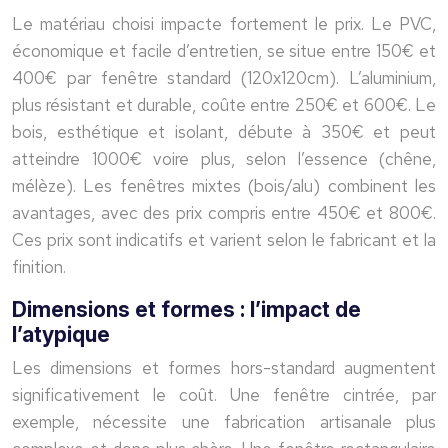
Le matériau choisi impacte fortement le prix. Le PVC,
économique et facile d’entretien, se situe entre 150€ et
400€ par fenêtre standard (120x120cm). L’aluminium,
plus résistant et durable, coûte entre 250€ et 600€. Le
bois, esthétique et isolant, débute à 350€ et peut
atteindre 1000€ voire plus, selon l’essence (chêne,
mélèze). Les fenêtres mixtes (bois/alu) combinent les
avantages, avec des prix compris entre 450€ et 800€.
Ces prix sont indicatifs et varient selon le fabricant et la
finition.
Dimensions et formes : l’impact de
l’atypique
Les dimensions et formes hors-standard augmentent
significativement le coût. Une fenêtre cintrée, par
exemple, nécessite une fabrication artisanale plus