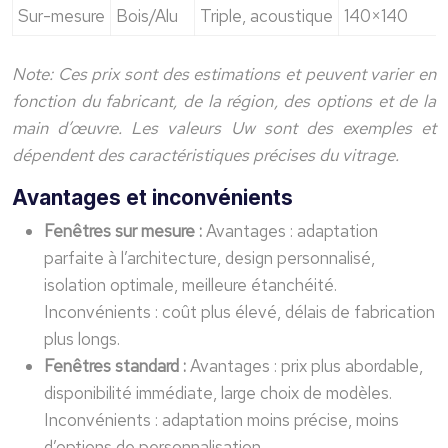
Sur-mesure
Bois/Alu
Triple, acoustique
140×140
Note: Ces prix sont des estimations et peuvent varier en
fonction du fabricant, de la région, des options et de la
main d’œuvre. Les valeurs Uw sont des exemples et
dépendent des caractéristiques précises du vitrage.
Avantages et inconvénients
Fenêtres sur mesure :
Avantages : adaptation
parfaite à l’architecture, design personnalisé,
isolation optimale, meilleure étanchéité.
Inconvénients : coût plus élevé, délais de fabrication
plus longs.
Fenêtres standard :
Avantages : prix plus abordable,
disponibilité immédiate, large choix de modèles.
Inconvénients : adaptation moins précise, moins
d’options de personnalisation.