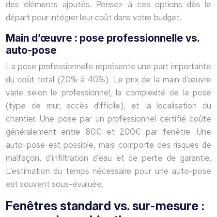
des éléments ajoutés. Pensez à ces options dès le
départ pour intégrer leur coût dans votre budget.
Main d’œuvre : pose professionnelle vs.
auto-pose
La pose professionnelle représente une part importante
du coût total (20% à 40%). Le prix de la main d’œuvre
varie selon le professionnel, la complexité de la pose
(type de mur, accès difficile), et la localisation du
chantier. Une pose par un professionnel certifié coûte
généralement entre 80€ et 200€ par fenêtre. Une
auto-pose est possible, mais comporte des risques de
malfaçon, d’infiltration d’eau et de perte de garantie.
L’estimation du temps nécessaire pour une auto-pose
est souvent sous-évaluée.
Fenêtres standard vs. sur-mesure :